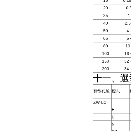
15
0.2
20
0.
25
1
40
2.5
50
4
65
5
80
10
100
16
150
32
200
34
十一
類型代號
標志
ZW-LC-
H
U
N