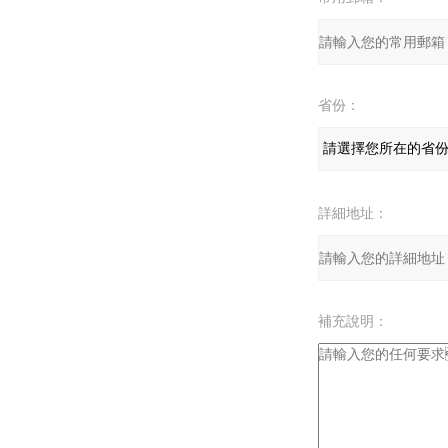
省份：
詳細地址：
補充說明：
驗證碼：