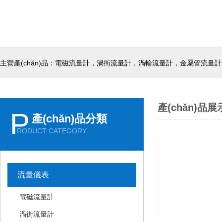
主營產(chǎn)品：電磁流量計，渦街流量計，渦輪流量計，金屬管流量計
產(chǎn)品展
P
產(chǎn)品分類
RODUCT CATEGORY
流量儀表
電磁流量計
渦街流量計