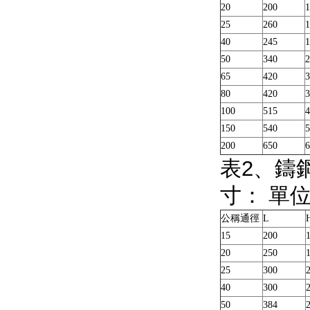
20
200
1
25
260
1
40
245
1
50
340
2
65
420
3
80
420
3
100
515
4
150
540
5
200
650
6
表2、
鑄
寸： 單
公稱通徑
L
15
200
20
250
25
300
40
300
50
384